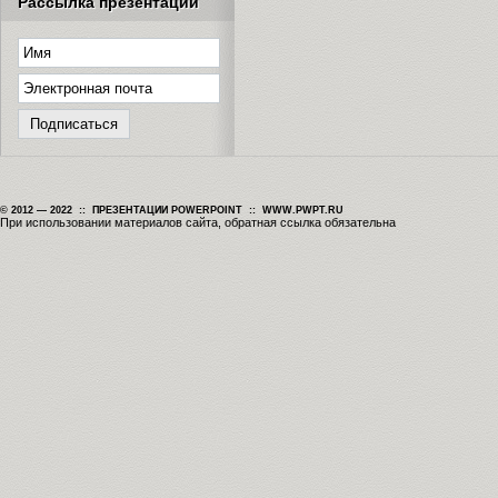
Рассылка презентаций
© 2012 — 2022 :: ПРЕЗЕНТАЦИИ POWERPOINT :: WWW.PWPT.RU
При использовании материалов сайта, обратная ссылка обязательна