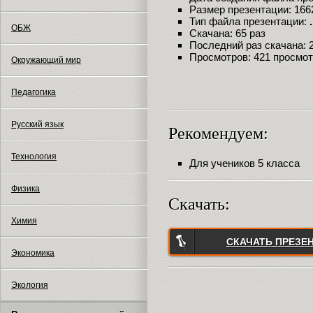
Размер презентации: 166
Тип файла презентации:
ОБЖ
Скачана: 65 раз
Последний раз скачана: 24
Просмотров: 421 просмо
Окружающий мир
Педагогика
Русский язык
Рекомендуем:
Технология
Для учеников 5 класса
Физика
Скачать:
Химия
СКАЧАТЬ ПРЕЗЕ
Экономика
Экология