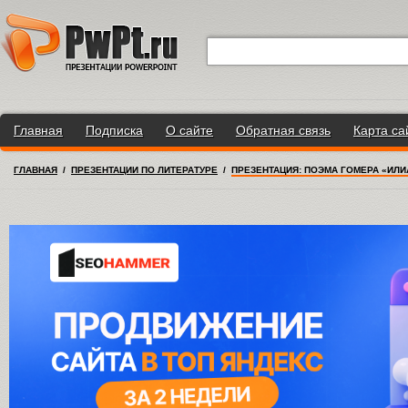
Главная
Подписка
О сайте
Обратная связь
Карта са
ГЛАВНАЯ
/
ПРЕЗЕНТАЦИИ ПО ЛИТЕРАТУРЕ
/
ПРЕЗЕНТАЦИЯ: ПОЭМА ГОМЕРА «ИЛИ