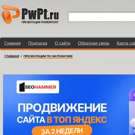
Главная
Подписка
О сайте
Обратная связь
Карта са
ГЛАВНАЯ
/
ПРЕЗЕНТАЦИИ ПО МАТЕМАТИКЕ