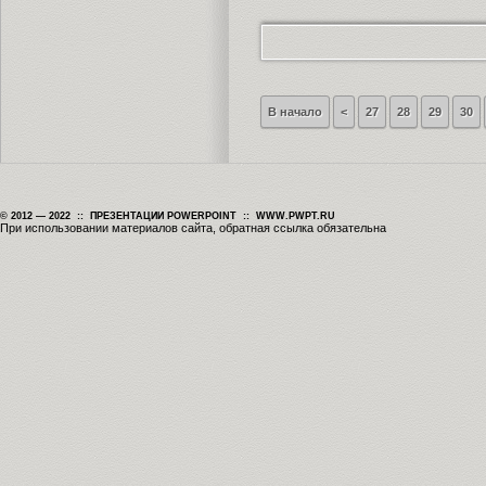
В начало
<
27
28
29
30
© 2012 — 2022 :: ПРЕЗЕНТАЦИИ POWERPOINT :: WWW.PWPT.RU
При использовании материалов сайта, обратная ссылка обязательна