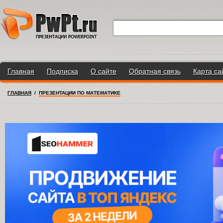
Главная
Подписка
О сайте
Обратная связь
Карта са
ГЛАВНАЯ
/
ПРЕЗЕНТАЦИИ ПО МАТЕМАТИКЕ