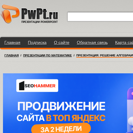
Главная
Подписка
О сайте
Обратная связь
Карта са
ГЛАВНАЯ
/
ПРЕЗЕНТАЦИИ ПО МАТЕМАТИКЕ
/
ПРЕЗЕНТАЦИЯ: РЕШЕНИЕ АЛГЕБРАИ