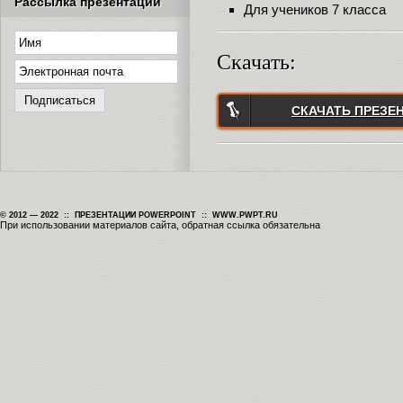
Рассылка презентаций
Для учеников 7 класса
Скачать:
СКАЧАТЬ ПРЕЗЕ
© 2012 — 2022 :: ПРЕЗЕНТАЦИИ POWERPOINT :: WWW.PWPT.RU
При использовании материалов сайта, обратная ссылка обязательна