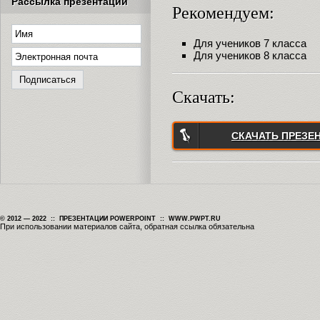
Рассылка презентаций
Рекомендуем:
Для учеников 7 класса
Для учеников 8 класса
Скачать:
СКАЧАТЬ ПРЕЗЕ
© 2012 — 2022 :: ПРЕЗЕНТАЦИИ POWERPOINT :: WWW.PWPT.RU
При использовании материалов сайта, обратная ссылка обязательна