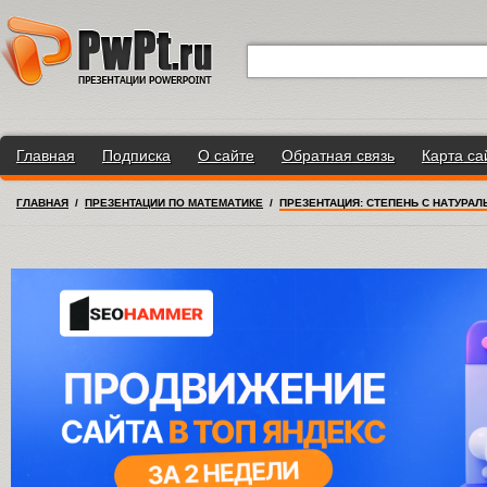
Главная
Подписка
О сайте
Обратная связь
Карта са
ГЛАВНАЯ
/
ПРЕЗЕНТАЦИИ ПО МАТЕМАТИКЕ
/
ПРЕЗЕНТАЦИЯ: СТЕПЕНЬ С НАТУРА