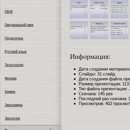
ОБЖ
Окружающий мир
Педагогика
Русский язык
Информация:
Технология
Дата создания материала:
Слайды: 31 слайд
Физика
Дата создания файла през
Размер презентации: 113
Тип файла презентации:
Химия
Скачана: 145 раз
Последний раз скачана: 12
Просмотров: 402 просмо
Экономика
Экология