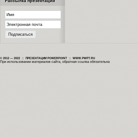
Рассылка презентаций
© 2012 — 2022 :: ПРЕЗЕНТАЦИИ POWERPOINT :: WWW.PWPT.RU
При использовании материалов сайта, обратная ссылка обязательна