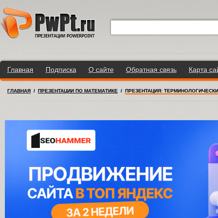
Главная
Подписка
О сайте
Обратная связь
Карта са
ГЛАВНАЯ
/
ПРЕЗЕНТАЦИИ ПО МАТЕМАТИКЕ
/
ПРЕЗЕНТАЦИЯ: ТЕРМИНОЛОГИЧЕСК